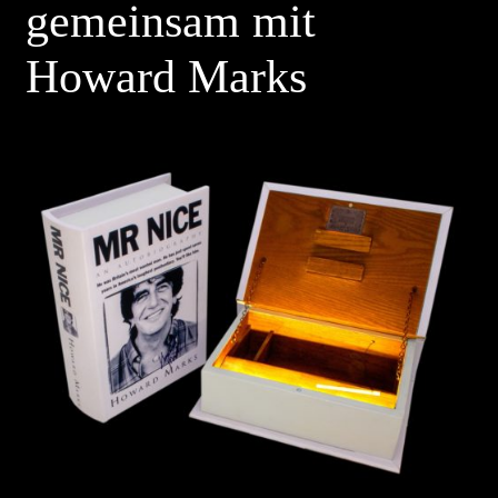
gemeinsam mit
Howard Marks