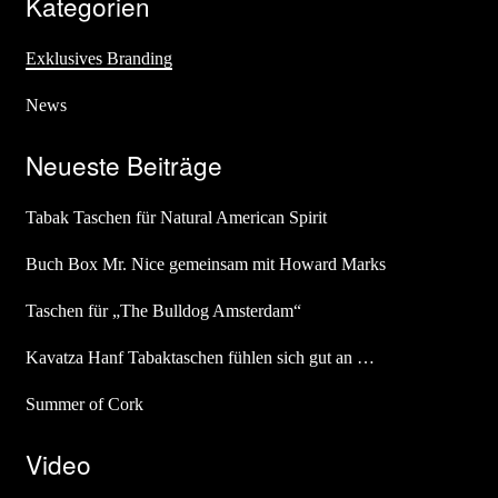
Kategorien
Exklusives Branding
News
Neueste Beiträge
Tabak Taschen für Natural American Spirit
Buch Box Mr. Nice gemeinsam mit Howard Marks
Taschen für „The Bulldog Amsterdam“
Kavatza Hanf Tabaktaschen fühlen sich gut an …
Summer of Cork
Video
Video-