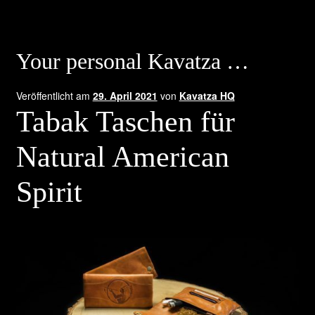
Your personal Kavatza …
Veröffentlicht am
29. April 2021
von
Kavatza HQ
Tabak Taschen für
Natural American
Spirit