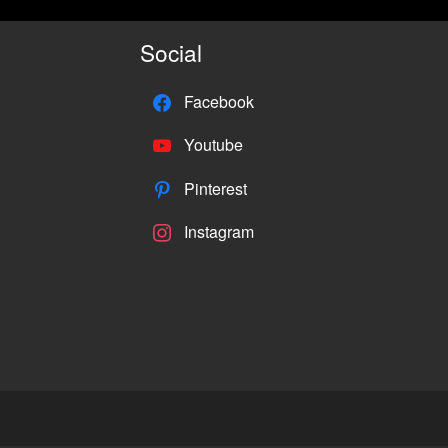
Social
Facebook
Youtube
Pinterest
Instagram