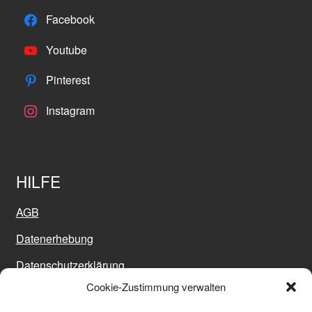
Facebook
Youtube
Pinterest
Instagram
HILFE
AGB
Datenerhebung
Datenschutzerklärung
Cookie-Zustimmung verwalten
Impressum