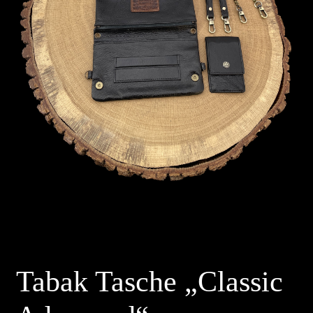
Tabak Tasche „Classic