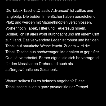
Die Tabak Tasche „Classic Advanced“ ist zeitlos und
langlebig. Die beiden Innenfächer haben ausreichend
Platz und werden mit Magnetknöpfen verschlossen.
Vorher noch Tabak, Filter und Feuerzeug hinein.
Schließlich ist alles wohl durchdacht und mit einem Griff
zur Hand. Das verwendete Leder ist robust und hält den
Tabak auf natürliche Weise feucht. Zudem wird die
Tabak Tasche aus hochwertigen Materialien in geprüfter
Qualität verarbeitet. Ferner eignet sie sich hervorragend
für den klassischen Dreher und auch als
außergewöhnliches Geschenk.
Warum solltest Du es hektisch angehen? Diese
Tabaktasche ist dein ganz privater kleiner Tempel.