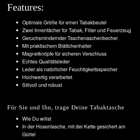
Features:
Optimale Größe für einen Tabakbeutel
Zwei Innenfächer für Tabak, Filter und Feuerzeug
Geruchsmindernder Taschenaschenbecher
Mit praktischem Blättchenhalter
Magnetknöpfe für sicheren Verschluss
Echtes Qualitätsleder
Leder als natürlicher Feuchtigkeitsspeicher
Hochwertig verarbeitet
Stilvoll und robust
Für Sie und Ihn, trage Deine Tabaktasche
Wie Du willst
In der Hosentasche, mit der Kette gesichert am
Gürtel