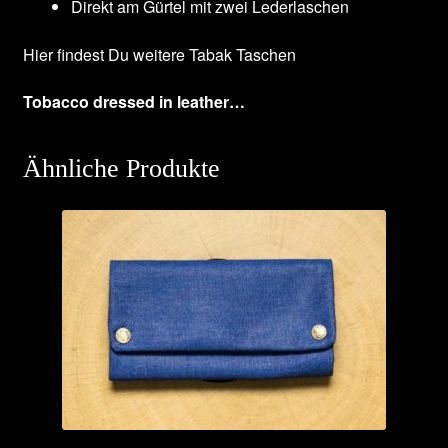
Direkt am Gürtel mit zwei Lederlaschen
Hier findest Du weitere
Tabak Taschen
Tobacco dressed in leather…
Ähnliche Produkte