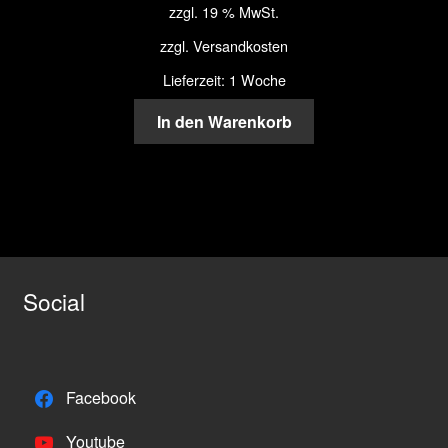
zzgl. 19 % MwSt.
zzgl.
Versandkosten
Lieferzeit: 1 Woche
In den Warenkorb
Social
Facebook
Youtube