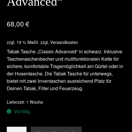
Advanced“
68,00
€
zzgl. 19 % MwSt.
zzgl.
Versandkosten
Tabak Tasche „Classic Advanced“ in schwarz. Inklusive
Taschenaschenbecher und multifunktionalen Kette für
sichere, komfortable Tragemöglichkeit am Gürtel oder in
der Hosentasche. Die Tabak Tasche für unterwegs,
bietet mit zwei Innentaschen ausreichend Platz für
Deinen Tabak, Filter und Feuerzeug.
Lieferzeit: 1 Woche
Vorrätig
Tabak