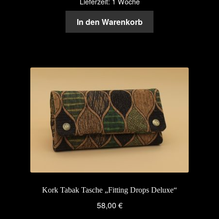
Lieferzeit: 1 Woche
In den Warenkorb
Kork Tabak Tasche „Fitting Drops Deluxe“
58,00
€