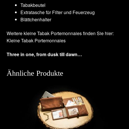
Tabakbeutel
Extratasche für Filter und Feuerzeug
Blättchenhalter
Weitere kleine Tabak Portemonnaies finden Sie hier:
Kleine Tabak Portemonnaies
Three in one, from dusk till dawn…
Ähnliche Produkte