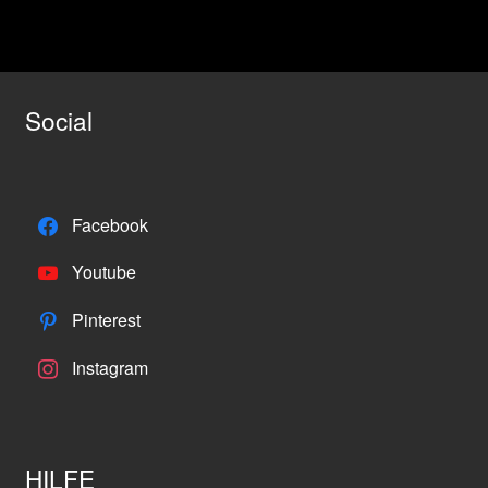
Social
Facebook
Youtube
Pinterest
Instagram
HILFE