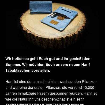
Wir hoffen es geht Euch gut und Ihr genießt den
Sommer. Wir möchten Euch unsere neuen
Hanf
Tabaktaschen
vorstellen.
Hanf ist eine der am schnellsten wachsenden Pflanzen
und war eine der ersten Pflanzen, die vor rund 10.000
Jahren in nutzbare Fasern gesponnen wurden. Hanf, so
wie die Natur ihn uns geschenkt hat ist ein sehr
nachhaltiger Rohstoff
, hilft
Treibhausgase zu